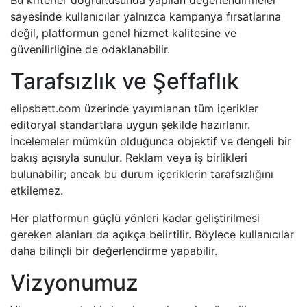
Bu kriterler doğrultusunda yapılan değerlendirmeler
sayesinde kullanıcılar yalnızca kampanya fırsatlarına
değil, platformun genel hizmet kalitesine ve
güvenilirliğine de odaklanabilir.
Tarafsızlık ve Şeffaflık
elipsbett.com üzerinde yayımlanan tüm içerikler
editoryal standartlara uygun şekilde hazırlanır.
İncelemeler mümkün olduğunca objektif ve dengeli bir
bakış açısıyla sunulur. Reklam veya iş birlikleri
bulunabilir; ancak bu durum içeriklerin tarafsızlığını
etkilemez.
Her platformun güçlü yönleri kadar geliştirilmesi
gereken alanları da açıkça belirtilir. Böylece kullanıcılar
daha bilinçli bir değerlendirme yapabilir.
Vizyonumuz