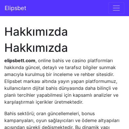
İçeriğe geç
Elipsbet
Ana gezinti
Hakkımızda
Hakkımızda
elipsbett.com
, online bahis ve casino platformları
hakkında güncel, detaylı ve tarafsız bilgiler sunmak
amacıyla kurulmuş bir inceleme ve rehber sitesidir.
Elipsbet markası altında yayın yapan platformumuz,
kullanıcıların dijital bahis dünyasında daha bilinçli ve
planlı tercihler yapabilmesi için kapsamlı analizler ve
karşılaştırmalı içerikler üretmektedir.
Bahis sektörü; oran güncellemeleri, bonus
kampanyaları, oyun sağlayıcıları ve ödeme altyapıları
açısından sürekli değişmektedir. Bu dinamik yapı