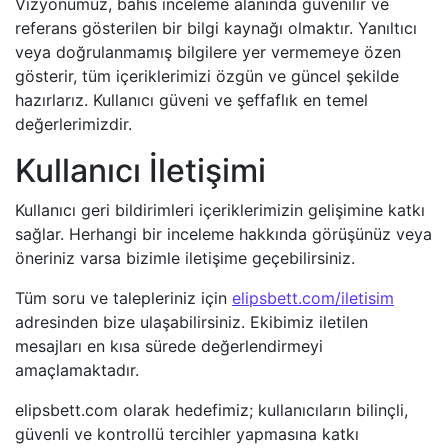
Vizyonumuz, bahis inceleme alanında güvenilir ve
referans gösterilen bir bilgi kaynağı olmaktır. Yanıltıcı
veya doğrulanmamış bilgilere yer vermemeye özen
gösterir, tüm içeriklerimizi özgün ve güncel şekilde
hazırlarız. Kullanıcı güveni ve şeffaflık en temel
değerlerimizdir.
Kullanıcı İletişimi
Kullanıcı geri bildirimleri içeriklerimizin gelişimine katkı
sağlar. Herhangi bir inceleme hakkında görüşünüz veya
öneriniz varsa bizimle iletişime geçebilirsiniz.
Tüm soru ve talepleriniz için
elipsbett.com/iletisim
adresinden bize ulaşabilirsiniz. Ekibimiz iletilen
mesajları en kısa sürede değerlendirmeyi
amaçlamaktadır.
elipsbett.com olarak hedefimiz; kullanıcıların bilinçli,
güvenli ve kontrollü tercihler yapmasına katkı