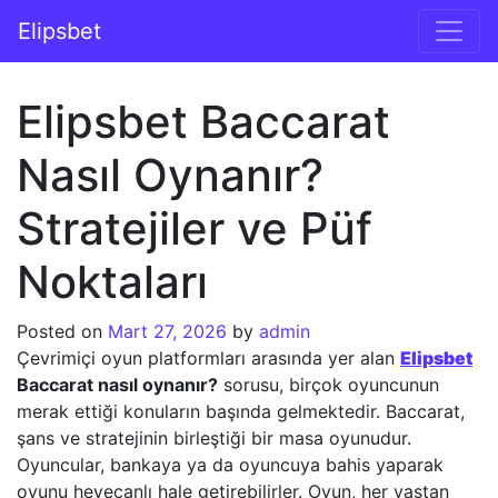
İçeriğe geç
Elipsbet
Ana gezinti
Elipsbet Baccarat
Nasıl Oynanır?
Stratejiler ve Püf
Noktaları
Posted on
Mart 27, 2026
by
admin
Çevrimiçi oyun platformları arasında yer alan
Elipsbet
Baccarat nasıl oynanır?
sorusu, birçok oyuncunun
merak ettiği konuların başında gelmektedir. Baccarat,
şans ve stratejinin birleştiği bir masa oyunudur.
Oyuncular, bankaya ya da oyuncuya bahis yaparak
oyunu heyecanlı hale getirebilirler. Oyun, her yaştan