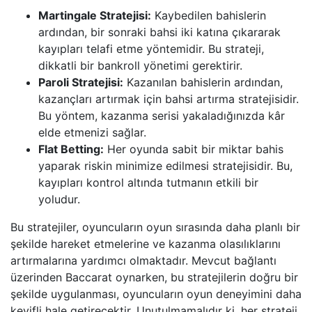
Martingale Stratejisi:
Kaybedilen bahislerin
ardından, bir sonraki bahsi iki katına çıkararak
kayıpları telafi etme yöntemidir. Bu strateji,
dikkatli bir bankroll yönetimi gerektirir.
Paroli Stratejisi:
Kazanılan bahislerin ardından,
kazançları artırmak için bahsi artırma stratejisidir.
Bu yöntem, kazanma serisi yakaladığınızda kâr
elde etmenizi sağlar.
Flat Betting:
Her oyunda sabit bir miktar bahis
yaparak riskin minimize edilmesi stratejisidir. Bu,
kayıpları kontrol altında tutmanın etkili bir
yoludur.
Bu stratejiler, oyuncuların oyun sırasında daha planlı bir
şekilde hareket etmelerine ve kazanma olasılıklarını
artırmalarına yardımcı olmaktadır. Mevcut bağlantı
üzerinden Baccarat oynarken, bu stratejilerin doğru bir
şekilde uygulanması, oyuncuların oyun deneyimini daha
keyifli hale getirecektir. Unutulmamalıdır ki, her strateji