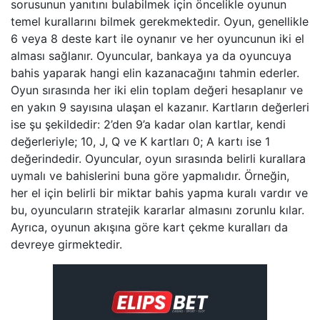
sorusunun yanıtını bulabilmek için öncelikle oyunun
temel kurallarını bilmek gerekmektedir. Oyun, genellikle
6 veya 8 deste kart ile oynanır ve her oyuncunun iki el
alması sağlanır. Oyuncular, bankaya ya da oyuncuya
bahis yaparak hangi elin kazanacağını tahmin ederler.
Oyun sırasında her iki elin toplam değeri hesaplanır ve
en yakın 9 sayısına ulaşan el kazanır. Kartların değerleri
ise şu şekildedir: 2’den 9’a kadar olan kartlar, kendi
değerleriyle; 10, J, Q ve K kartları 0; A kartı ise 1
değerindedir. Oyuncular, oyun sırasında belirli kurallara
uymalı ve bahislerini buna göre yapmalıdır. Örneğin,
her el için belirli bir miktar bahis yapma kuralı vardır ve
bu, oyuncuların stratejik kararlar almasını zorunlu kılar.
Ayrıca, oyunun akışına göre kart çekme kuralları da
devreye girmektedir.