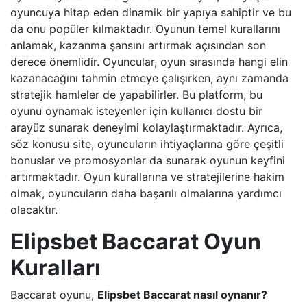
oyuncuya hitap eden dinamik bir yapıya sahiptir ve bu
da onu popüler kılmaktadır. Oyunun temel kurallarını
anlamak, kazanma şansını artırmak açısından son
derece önemlidir. Oyuncular, oyun sırasında hangi elin
kazanacağını tahmin etmeye çalışırken, aynı zamanda
stratejik hamleler de yapabilirler. Bu platform, bu
oyunu oynamak isteyenler için kullanıcı dostu bir
arayüz sunarak deneyimi kolaylaştırmaktadır. Ayrıca,
söz konusu site, oyuncuların ihtiyaçlarına göre çeşitli
bonuslar ve promosyonlar da sunarak oyunun keyfini
artırmaktadır. Oyun kurallarına ve stratejilerine hakim
olmak, oyuncuların daha başarılı olmalarına yardımcı
olacaktır.
Elipsbet Baccarat Oyun
Kuralları
Baccarat oyunu,
Elipsbet Baccarat nasıl oynanır?