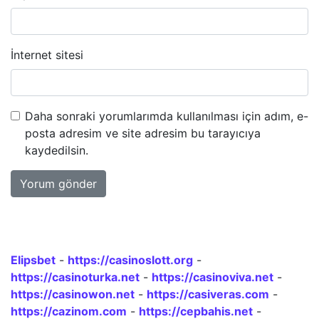
İnternet sitesi
Daha sonraki yorumlarımda kullanılması için adım, e-
posta adresim ve site adresim bu tarayıcıya
kaydedilsin.
Elipsbet
-
https://casinoslott.org
-
https://casinoturka.net
-
https://casinoviva.net
-
https://casinowon.net
-
https://casiveras.com
-
https://cazinom.com
-
https://cepbahis.net
-