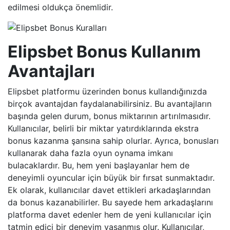
edilmesi oldukça önemlidir.
Elipsbet Bonus Kullanım
Avantajları
Elipsbet platformu üzerinden bonus kullandığınızda
birçok avantajdan faydalanabilirsiniz. Bu avantajların
başında gelen durum, bonus miktarının artırılmasıdır.
Kullanıcılar, belirli bir miktar yatırdıklarında ekstra
bonus kazanma şansına sahip olurlar. Ayrıca, bonusları
kullanarak daha fazla oyun oynama imkanı
bulacaklardır. Bu, hem yeni başlayanlar hem de
deneyimli oyuncular için büyük bir fırsat sunmaktadır.
Ek olarak, kullanıcılar davet ettikleri arkadaşlarından
da bonus kazanabilirler. Bu sayede hem arkadaşlarını
platforma davet edenler hem de yeni kullanıcılar için
tatmin edici bir deneyim yaşanmış olur. Kullanıcılar,