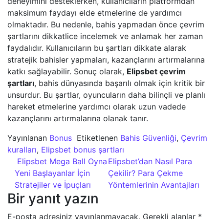
deneyimini desteklerken, kullanıcıların platformdan
maksimum faydayı elde etmelerine de yardımcı
olmaktadır. Bu nedenle, bahis yapmadan önce çevrim
şartlarını dikkatlice incelemek ve anlamak her zaman
faydalıdır. Kullanıcıların bu şartları dikkate alarak
stratejik bahisler yapmaları, kazançlarını artırmalarına
katkı sağlayabilir. Sonuç olarak,
Elipsbet çevrim
şartları
, bahis dünyasında başarılı olmak için kritik bir
unsurdur. Bu şartlar, oyuncuların daha bilinçli ve planlı
hareket etmelerine yardımcı olarak uzun vadede
kazançlarını artırmalarına olanak tanır.
Yayınlanan
Bonus
Etiketlenen
Bahis Güvenliği
,
Çevrim
kuralları
,
Elipsbet bonus şartları
Yazı dolaşımı
Elipsbet Mega Ball Oyna
Elipsbet’dan Nasıl Para
Yeni Başlayanlar İçin
Çekilir? Para Çekme
Stratejiler ve İpuçları
Yöntemlerinin Avantajları
Bir yanıt yazın
E-posta adresiniz yayınlanmayacak.
Gerekli alanlar
*