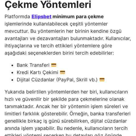
Çekme Yöntemleri
Platformda
Elipsbet
minimum para çekme
işlemlerinde kullanılabilecek çeşitli yöntemler
mevcuttur. Bu yöntemlerin her birinin kendine özgü
avantajları ve dezavantajları bulunmaktadır. Kullanıcılar,
ihtiyaçlarına ve tercih ettikleri yöntemlere göre
aşağıdaki seçeneklerden birini tercih edebilirler:
Bank Transferi
Kredi Kartı Çekimi
Dijital Cüzdanlar (PayPal, Skrill vb.)
Yukarıda belirtilen yöntemlerden her biri, kullanıcıların
hızlı ve güvenilir bir şekilde para çekmelerine olanak
tanımaktadır. Ancak her bir yöntemin işlem süreleri ve
limitleri farklılık gösterebilir. Örneğin, banka transferleri
genellikle birkaç iş günü sürebilirken, dijital cüzdanlar
anında işlem yapabilir. Bu nedenle, kullanıcıların tercih
ettikleri yöntemi seçerken bu detayları göz önünde