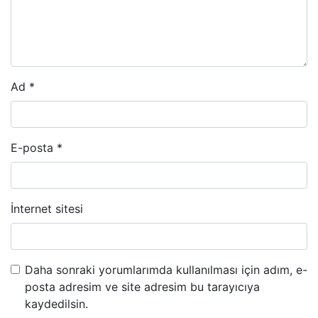
Ad
*
E-posta
*
İnternet sitesi
Daha sonraki yorumlarımda kullanılması için adım, e-
posta adresim ve site adresim bu tarayıcıya
kaydedilsin.