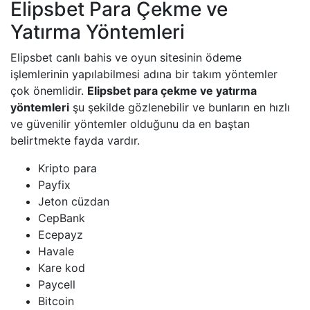
Elipsbet Para Çekme ve
Yatırma Yöntemleri
Elipsbet canlı bahis ve oyun sitesinin ödeme
işlemlerinin yapılabilmesi adına bir takım yöntemler
çok önemlidir.
Elipsbet para çekme ve yatırma
yöntemleri
şu şekilde gözlenebilir ve bunların en hızlı
ve güvenilir yöntemler olduğunu da en baştan
belirtmekte fayda vardır.
Kripto para
Payfix
Jeton cüzdan
CepBank
Ecepayz
Havale
Kare kod
Paycell
Bitcoin