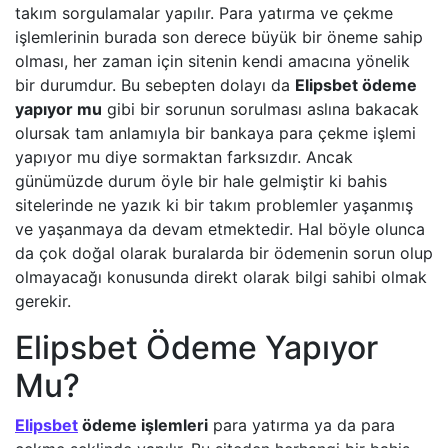
takım sorgulamalar yapılır. Para yatırma ve çekme
işlemlerinin burada son derece büyük bir öneme sahip
olması, her zaman için sitenin kendi amacına yönelik
bir durumdur. Bu sebepten dolayı da
Elipsbet ödeme
yapıyor mu
gibi bir sorunun sorulması aslına bakacak
olursak tam anlamıyla bir bankaya para çekme işlemi
yapıyor mu diye sormaktan farksızdır. Ancak
günümüzde durum öyle bir hale gelmiştir ki bahis
sitelerinde ne yazık ki bir takım problemler yaşanmış
ve yaşanmaya da devam etmektedir. Hal böyle olunca
da çok doğal olarak buralarda bir ödemenin sorun olup
olmayacağı konusunda direkt olarak bilgi sahibi olmak
gerekir.
Elipsbet Ödeme Yapıyor
Mu?
Elipsbet
ödeme işlemleri
para yatırma ya da para