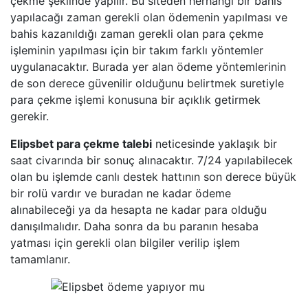
çekme şeklinde yapılır. Bu siteden herhangi bir bahis
yapılacağı zaman gerekli olan ödemenin yapılması ve
bahis kazanıldığı zaman gerekli olan para çekme
işleminin yapılması için bir takım farklı yöntemler
uygulanacaktır. Burada yer alan ödeme yöntemlerinin
de son derece güvenilir olduğunu belirtmek suretiyle
para çekme işlemi konusuna bir açıklık getirmek
gerekir.
Elipsbet para çekme talebi
neticesinde yaklaşık bir
saat civarında bir sonuç alınacaktır. 7/24 yapılabilecek
olan bu işlemde canlı destek hattının son derece büyük
bir rolü vardır ve buradan ne kadar ödeme
alınabileceği ya da hesapta ne kadar para olduğu
danışılmalıdır. Daha sonra da bu paranın hesaba
yatması için gerekli olan bilgiler verilip işlem
tamamlanır.