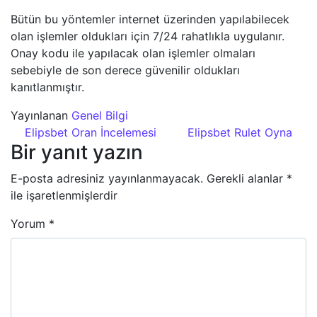
Bütün bu yöntemler internet üzerinden yapılabilecek
olan işlemler oldukları için 7/24 rahatlıkla uygulanır.
Onay kodu ile yapılacak olan işlemler olmaları
sebebiyle de son derece güvenilir oldukları
kanıtlanmıştır.
Yayınlanan
Genel Bilgi
Yazı dolaşımı
Elipsbet Oran İncelemesi
Elipsbet Rulet Oyna
Bir yanıt yazın
E-posta adresiniz yayınlanmayacak.
Gerekli alanlar
*
ile işaretlenmişlerdir
Yorum
*