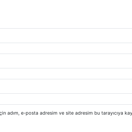
çin adım, e-posta adresim ve site adresim bu tarayıcıya kay