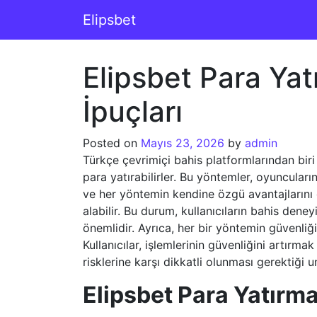
İçeriğe geç
Elipsbet
Ana gezinti
Elipsbet Para Yat
İpuçları
Posted on
Mayıs 23, 2026
by
admin
Türkçe çevrimiçi bahis platformlarından bir
para yatırabilirler. Bu yöntemler, oyuncuların
ve her yöntemin kendine özgü avantajlarını
alabilir. Bu durum, kullanıcıların bahis dene
önemlidir. Ayrıca, her bir yöntemin güvenl
Kullanıcılar, işlemlerinin güvenliğini artırmak
risklerine karşı dikkatli olunması gerektiği 
Elipsbet Para Yatırm