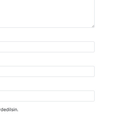
dedilsin.