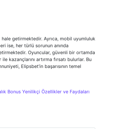
ı hale getirmektedir. Ayrıca, mobil uyumluluk
eri ise, her türlü sorunun anında
tirmektedir. Oyuncular, güvenli bir ortamda
le kazançlarını artırma fırsatı bulurlar. Bu
mnuniyeti, Elipsbet’in başarısının temel
lık Bonus Yenilikçi Özellikler ve Faydaları