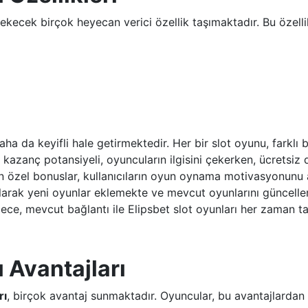
ni çekecek birçok heyecan verici özellik taşımaktadır. Bu özel
aha da keyifli hale getirmektedir. Her bir slot oyunu, farklı
 kazanç potansiyeli, oyuncuların ilgisini çekerken, ücretsiz
 özel bonuslar, kullanıcıların oyun oynama motivasyonunu art
 olarak yeni oyunlar eklemekte ve mevcut oyunlarını güncel
öylece, mevcut bağlantı ile Elipsbet slot oyunları her zaman 
ı Avantajları
rı
, birçok avantaj sunmaktadır. Oyuncular, bu avantajlardan