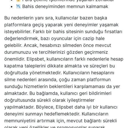
Bahis deneyiminden memnun kalmamak
Bu nedenlerin yanı sıra, kullanıcılar bazen başka
platformlara geçiş yaparak yeni deneyimler yaşamak
isteyebilirler. Farklı bir bahis sitesinin sunduğu fırsatları
değerlendirmek, bazı oyuncular için cazip hale
gelebilir. Ancak, hesabınızı silmeden önce mevcut
durumunuzu ve tercihlerinizi gözden geçirmeniz
önemlidir. Elipsbet, kullanıcıların farklı nedenlerle hesap
kapatma taleplerini dikkate almakta ve süreçleri bu
doğrultuda yönetmektedir. Kullanıcıların hesaplarını
silme nedenleri arasında, çoğu zaman platformun
sunduğu hizmetlerin beklentileri karşılamaması da yer
almaktadır. Bu bağlamda, kullanıcı geri bildirimleri
doğrultusunda sürekli olarak iyileştirmeler
yapılmaktadır. Böylece, Elipsbet daha iyi bir kullanıcı
deneyimi sunmayı hedeflemektedir. Kullanıcıların
memnuniyetini artırmak için, mevcut bağlantı sürekli
olarak yeni özellikler ve promosyonlar sunarak,