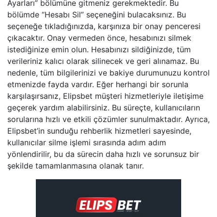
Ayarları” bölümüne gitmeniz gerekmektedir. Bu
bölümde “Hesabı Sil” seçeneğini bulacaksınız. Bu
seçeneğe tıkladığınızda, karşınıza bir onay penceresi
çıkacaktır. Onay vermeden önce, hesabınızı silmek
istediğinize emin olun. Hesabınızı sildiğinizde, tüm
verileriniz kalıcı olarak silinecek ve geri alınamaz. Bu
nedenle, tüm bilgilerinizi ve bakiye durumunuzu kontrol
etmenizde fayda vardır. Eğer herhangi bir sorunla
karşılaşırsanız, Elipsbet müşteri hizmetleriyle iletişime
geçerek yardım alabilirsiniz. Bu süreçte, kullanıcıların
sorularına hızlı ve etkili çözümler sunulmaktadır. Ayrıca,
Elipsbet’in sunduğu rehberlik hizmetleri sayesinde,
kullanıcılar silme işlemi sırasında adım adım
yönlendirilir, bu da sürecin daha hızlı ve sorunsuz bir
şekilde tamamlanmasına olanak tanır.