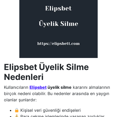
Elipsbet Üyelik Silme
Nedenleri
Kullanıcıların
Elipsbet
üyelik silme
kararını almalarının
birçok nedeni olabilir. Bu nedenler arasında en yaygın
olanlar şunlardır:
Kişisel veri güvenliği endişeleri
Para çekme işlemlerinde yaşanan zorluklar