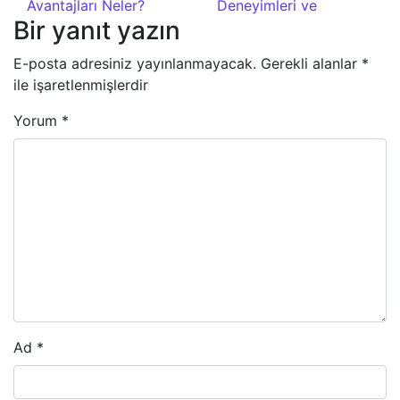
Avantajları Neler?
Deneyimleri ve
Bir yanıt yazın
E-posta adresiniz yayınlanmayacak.
Gerekli alanlar
*
ile işaretlenmişlerdir
Yorum
*
Ad
*