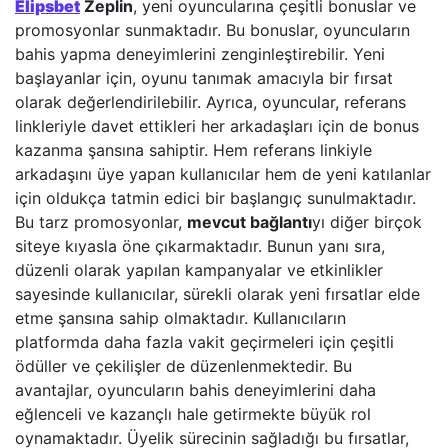
Elipsbet
Zeplin
, yeni oyuncularına çeşitli bonuslar ve
promosyonlar sunmaktadır. Bu bonuslar, oyuncuların
bahis yapma deneyimlerini zenginleştirebilir. Yeni
başlayanlar için, oyunu tanımak amacıyla bir fırsat
olarak değerlendirilebilir. Ayrıca, oyuncular, referans
linkleriyle davet ettikleri her arkadaşları için de bonus
kazanma şansına sahiptir. Hem referans linkiyle
arkadaşını üye yapan kullanıcılar hem de yeni katılanlar
için oldukça tatmin edici bir başlangıç sunulmaktadır.
Bu tarz promosyonlar,
mevcut bağlantı
yı diğer birçok
siteye kıyasla öne çıkarmaktadır. Bunun yanı sıra,
düzenli olarak yapılan kampanyalar ve etkinlikler
sayesinde kullanıcılar, sürekli olarak yeni fırsatlar elde
etme şansına sahip olmaktadır. Kullanıcıların
platformda daha fazla vakit geçirmeleri için çeşitli
ödüller ve çekilişler de düzenlenmektedir. Bu
avantajlar, oyuncuların bahis deneyimlerini daha
eğlenceli ve kazançlı hale getirmekte büyük rol
oynamaktadır. Üyelik sürecinin sağladığı bu fırsatlar,