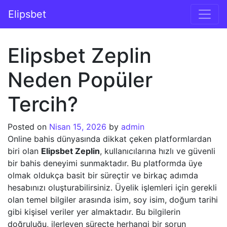
İçeriğe geç
Elipsbet
Ana gezinti
Elipsbet Zeplin
Neden Popüler
Tercih?
Posted on
Nisan 15, 2026
by
admin
Online bahis dünyasında dikkat çeken platformlardan
biri olan
Elipsbet Zeplin
, kullanıcılarına hızlı ve güvenli
bir bahis deneyimi sunmaktadır. Bu platformda üye
olmak oldukça basit bir süreçtir ve birkaç adımda
hesabınızı oluşturabilirsiniz. Üyelik işlemleri için gerekli
olan temel bilgiler arasında isim, soy isim, doğum tarihi
gibi kişisel veriler yer almaktadır. Bu bilgilerin
doğruluğu, ilerleyen süreçte herhangi bir sorun