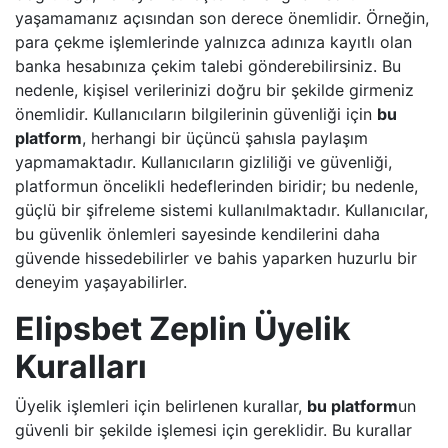
yaşamamanız açısından son derece önemlidir. Örneğin,
para çekme işlemlerinde yalnızca adınıza kayıtlı olan
banka hesabınıza çekim talebi gönderebilirsiniz. Bu
nedenle, kişisel verilerinizi doğru bir şekilde girmeniz
önemlidir. Kullanıcıların bilgilerinin güvenliği için
bu
platform
, herhangi bir üçüncü şahısla paylaşım
yapmamaktadır. Kullanıcıların gizliliği ve güvenliği,
platformun öncelikli hedeflerinden biridir; bu nedenle,
güçlü bir şifreleme sistemi kullanılmaktadır. Kullanıcılar,
bu güvenlik önlemleri sayesinde kendilerini daha
güvende hissedebilirler ve bahis yaparken huzurlu bir
deneyim yaşayabilirler.
Elipsbet Zeplin Üyelik
Kuralları
Üyelik işlemleri için belirlenen kurallar,
bu platform
un
güvenli bir şekilde işlemesi için gereklidir. Bu kurallar