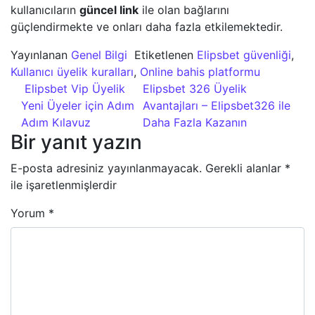
kullanıcıların
güncel link
ile olan bağlarını
güçlendirmekte ve onları daha fazla etkilemektedir.
Yayınlanan
Genel Bilgi
Etiketlenen
Elipsbet güvenliği
,
Kullanıcı üyelik kuralları
,
Online bahis platformu
Yazı dolaşımı
Elipsbet Vip Üyelik
Elipsbet 326 Üyelik
Yeni Üyeler için Adım
Avantajları – Elipsbet326 ile
Adım Kılavuz
Daha Fazla Kazanın
Bir yanıt yazın
E-posta adresiniz yayınlanmayacak.
Gerekli alanlar
*
ile işaretlenmişlerdir
Yorum
*